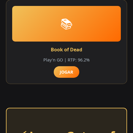
📚
Book of Dead
Play'n GO | RTP: 96.2%
JOGAR