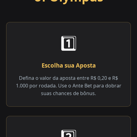
1️⃣
Escolha sua Aposta
Defina o valor da aposta entre R$ 0,20 e R$
1.000 por rodada. Use o Ante Bet para dobrar
suas chances de bônus.
2️⃣