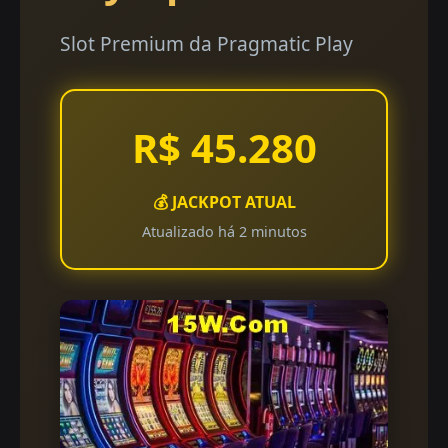
Slot Premium da Pragmatic Play
R$ 45.280
💰 JACKPOT ATUAL
Atualizado há 2 minutos