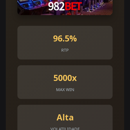
96.5%
RTP
5000x
MAX WIN
Alta
VOLATILIDADE