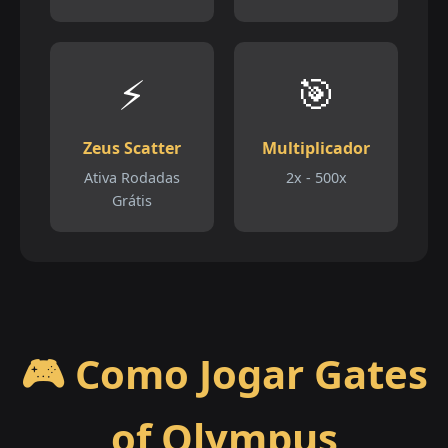
⚡
🎯
Zeus Scatter
Multiplicador
Ativa Rodadas
2x - 500x
Grátis
🎮 Como Jogar Gates
of Olympus