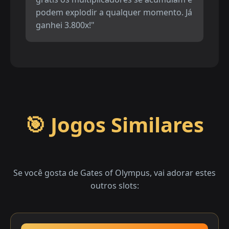
podem explodir a qualquer momento. Já
ganhei 3.800x!"
🎯 Jogos Similares
Se você gosta de Gates of Olympus, vai adorar estes
outros slots: