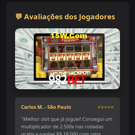
💬 Avaliações dos Jogadores
Carlos M. - São Paulo
⭐⭐⭐⭐⭐
"Melhor slot que já joguei! Consegui um
multiplicador de 2.500x nas rodadas
grátis e ganhei R$ 18.000 com uma