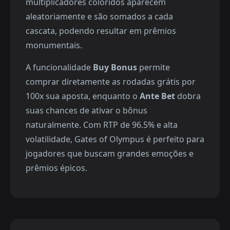
multiplicadores coloridos aparecem
aleatoriamente e são somados a cada
cascata, podendo resultar em prêmios
monumentais.
A funcionalidade
Buy Bonus
permite
comprar diretamente as rodadas grátis por
100x sua aposta, enquanto o
Ante Bet
dobra
suas chances de ativar o bônus
naturalmente. Com RTP de 96.5% e alta
volatilidade, Gates of Olympus é perfeito para
jogadores que buscam grandes emoções e
prêmios épicos.