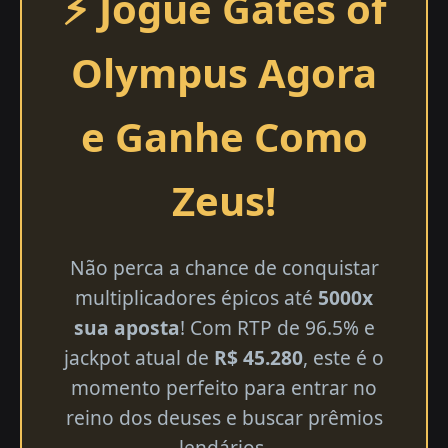
⚡ Jogue Gates of
Olympus Agora
e Ganhe Como
Zeus!
Não perca a chance de conquistar
multiplicadores épicos até
5000x
sua aposta
! Com RTP de 96.5% e
jackpot atual de
R$ 45.280
, este é o
momento perfeito para entrar no
reino dos deuses e buscar prêmios
lendários.