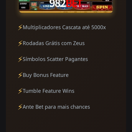
Multiplicadores Cascata até 5000x
Rodadas Grátis com Zeus
Símbolos Scatter Pagantes
Buy Bonus Feature
Tumble Feature Wins
Ante Bet para mais chances