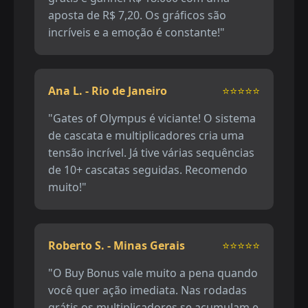
aposta de R$ 7,20. Os gráficos são
incríveis e a emoção é constante!"
Ana L. - Rio de Janeiro
⭐⭐⭐⭐⭐
"Gates of Olympus é viciante! O sistema
de cascata e multiplicadores cria uma
tensão incrível. Já tive várias sequências
de 10+ cascatas seguidas. Recomendo
muito!"
Roberto S. - Minas Gerais
⭐⭐⭐⭐⭐
"O Buy Bonus vale muito a pena quando
você quer ação imediata. Nas rodadas
grátis os multiplicadores se acumulam e