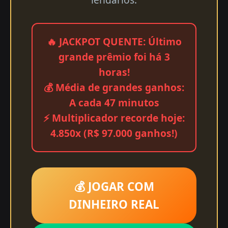
🔥 JACKPOT QUENTE: Último
grande prêmio foi há 3
horas!
💰 Média de grandes ganhos:
A cada 47 minutos
⚡ Multiplicador recorde hoje:
4.850x (R$ 97.000 ganhos!)
💰 JOGAR COM
DINHEIRO REAL