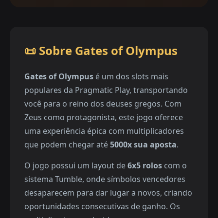
📜 Sobre Gates of Olympus
Gates of Olympus
é um dos slots mais
populares da Pragmatic Play, transportando
você para o reino dos deuses gregos. Com
Zeus como protagonista, este jogo oferece
uma experiência épica com multiplicadores
que podem chegar até
5000x sua aposta
.
O jogo possui um layout de
6x5 rolos
com o
sistema Tumble, onde símbolos vencedores
desaparecem para dar lugar a novos, criando
oportunidades consecutivas de ganho. Os