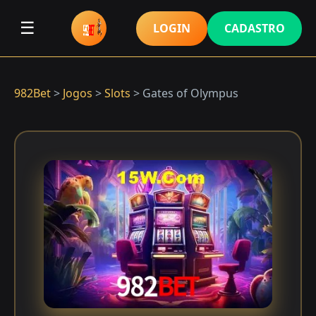
☰
LOGIN
CADASTRO
982Bet
>
Jogos
>
Slots
> Gates of Olympus