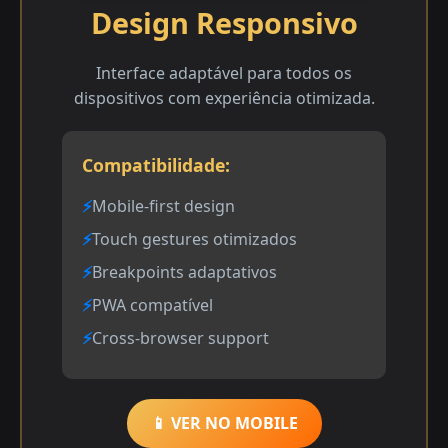
Design Responsivo
Interface adaptável para todos os
dispositivos com experiência otimizada.
Compatibilidade:
Mobile-first design
Touch gestures otimizados
Breakpoints adaptativos
PWA compatível
Cross-browser support
📱 VER NO MOBILE