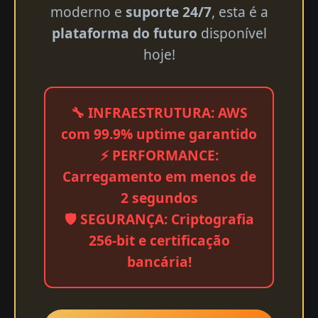
moderno e
suporte 24/7
, esta é a
plataforma do futuro
disponível
hoje!
🔧 INFRAESTRUTURA: AWS
com 99.9% uptime garantido
⚡ PERFORMANCE:
Carregamento em menos de
2 segundos
🛡️ SEGURANÇA: Criptografia
256-bit e certificação
bancária!