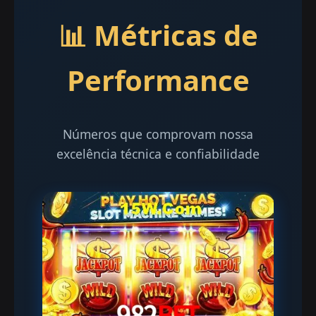
📊 Métricas de
Performance
Números que comprovam nossa
excelência técnica e confiabilidade