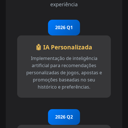
experiência
2026 Q1
🤖 IA Personalizada
Implementação de inteligência
artificial para recomendações
personalizadas de jogos, apostas e
promoções baseadas no seu
histórico e preferências.
2026 Q2