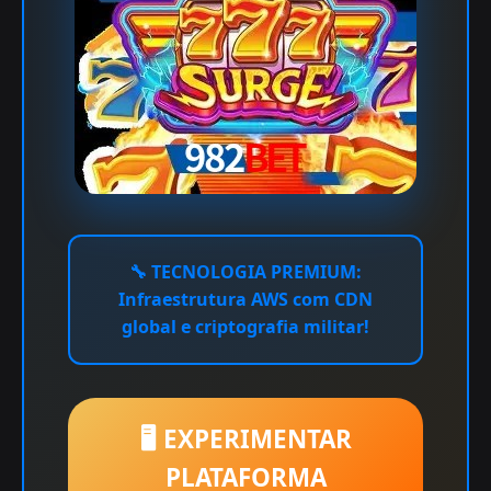
🔧
TECNOLOGIA PREMIUM:
Infraestrutura AWS com CDN
global e criptografia militar!
🖥️ EXPERIMENTAR
PLATAFORMA