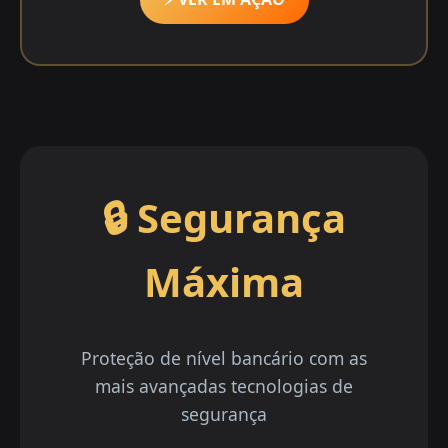
🔒 Segurança
Máxima
Proteção de nível bancário com as
mais avançadas tecnologias de
segurança