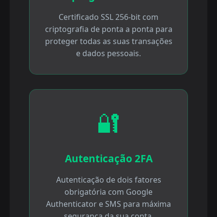
Certificado SSL 256-bit com
criptografia de ponta a ponta para
proteger todas as suas transações
e dados pessoais.
🔐
Autenticação 2FA
Autenticação de dois fatores
obrigatória com Google
Authenticator e SMS para máxima
segurança da sua conta.