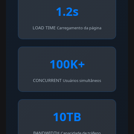
1.2s
LOAD TIME
Carregamento da página
100K+
CONCURRENT
Usuários simultâneos
10TB
BANDWIDTH
Capacidade de tráfego