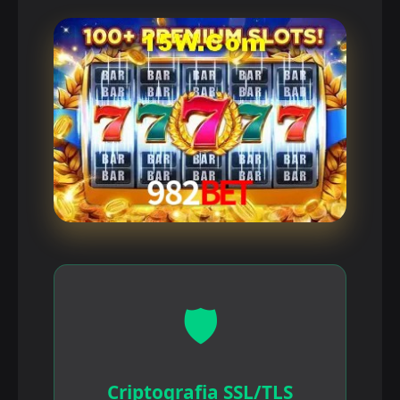
🛡️
Criptografia SSL/TLS