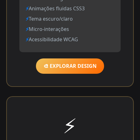
Animações fluidas CSS3
Tema escuro/claro
Micro-interações
Acessibilidade WCAG
🎨 EXPLORAR DESIGN
⚡