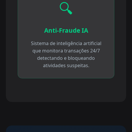
🔍
Anti-Fraude IA
Sistema de inteligência artificial
que monitora transações 24/7
detectando e bloqueando
atividades suspeitas.