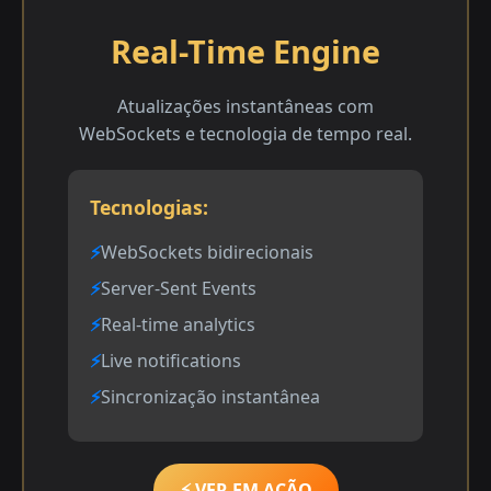
Real-Time Engine
Atualizações instantâneas com
WebSockets e tecnologia de tempo real.
Tecnologias:
WebSockets bidirecionais
Server-Sent Events
Real-time analytics
Live notifications
Sincronização instantânea
⚡ VER EM AÇÃO