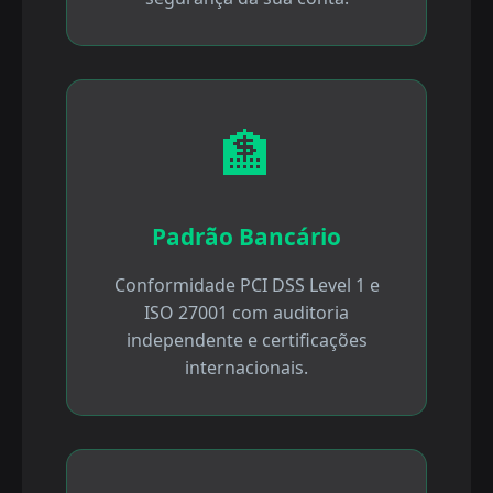
🏦
Padrão Bancário
Conformidade PCI DSS Level 1 e
ISO 27001 com auditoria
independente e certificações
internacionais.