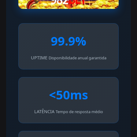
99.9%
UPTIME
Disponibilidade anual garantida
<50ms
LATÊNCIA
Tempo de resposta médio