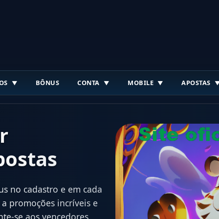
OS
BÔNUS
CONTA
MOBILE
APOSTAS
r
postas
us no cadastro e em cada
 a promoções incríveis e
unte-se aos vencedores