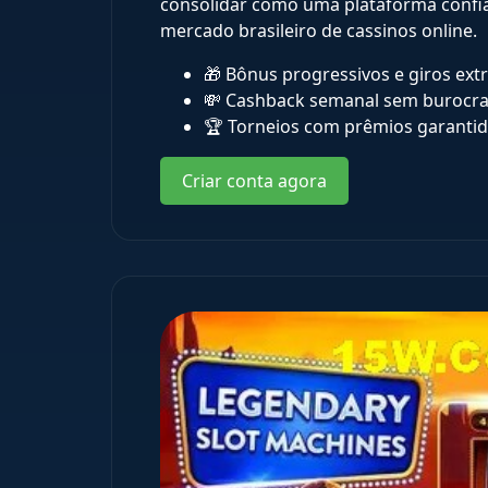
consolidar como uma plataforma confiáv
mercado brasileiro de cassinos online.
🎁 Bônus progressivos e giros ext
💸 Cashback semanal sem burocra
🏆 Torneios com prêmios garanti
Criar conta agora