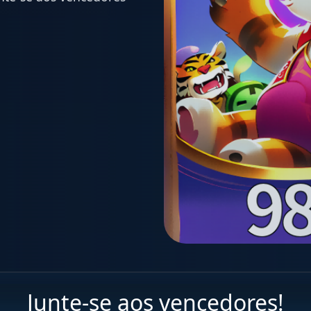
Junte-se aos vencedores!