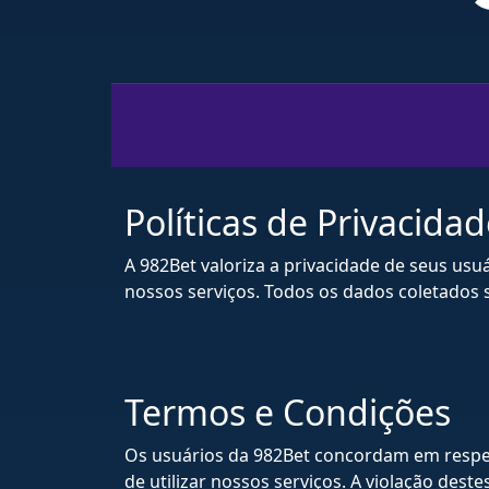
Políticas de Privacida
A 982Bet valoriza a privacidade de seus us
nossos serviços. Todos os dados coletados s
Termos e Condições
Os usuários da 982Bet concordam em respeit
de utilizar nossos serviços. A violação des