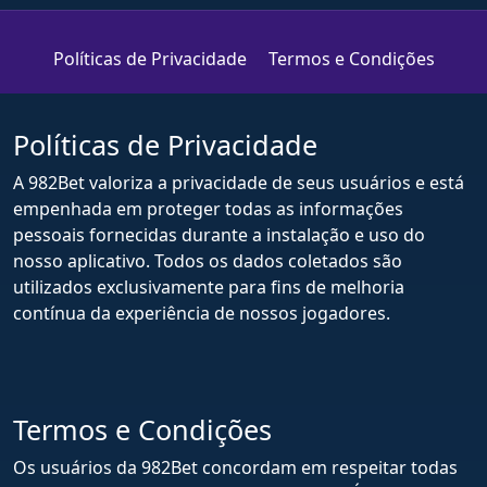
Políticas de Privacidade
Termos e Condições
Políticas de Privacidade
A 982Bet valoriza a privacidade de seus usuários e está
empenhada em proteger todas as informações
pessoais fornecidas durante a instalação e uso do
nosso aplicativo. Todos os dados coletados são
utilizados exclusivamente para fins de melhoria
contínua da experiência de nossos jogadores.
Termos e Condições
Os usuários da 982Bet concordam em respeitar todas