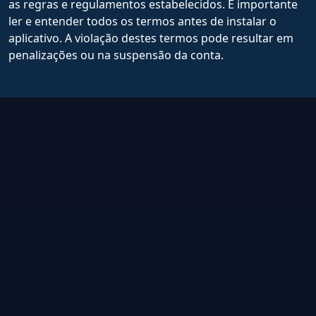
as regras e regulamentos estabelecidos. É importante
ler e entender todos os termos antes de instalar o
aplicativo. A violação destes termos pode resultar em
penalizações ou na suspensão da conta.