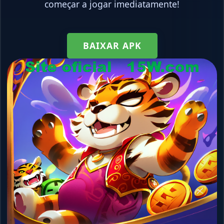
começar a jogar imediatamente!
BAIXAR APK