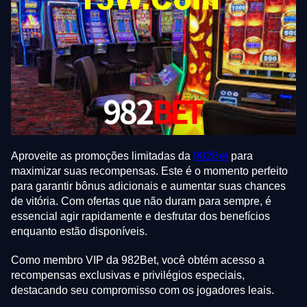
Aproveite as promoções limitadas da
982Bet
para
maximizar suas recompensas. Este é o momento perfeito
para garantir bônus adicionais e aumentar suas chances
de vitória. Com ofertas que não duram para sempre, é
essencial agir rapidamente e desfrutar dos benefícios
enquanto estão disponíveis.
Como membro VIP da 982Bet, você obtém acesso a
recompensas exclusivas e privilégios especiais,
destacando seu compromisso com os jogadores leais.