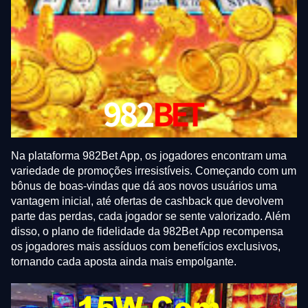
Na plataforma 982Bet App, os jogadores encontram uma
variedade de promoções irresistíveis. Começando com um
bônus de boas-vindas que dá aos novos usuários uma
vantagem inicial, até ofertas de cashback que devolvem
parte das perdas, cada jogador se sente valorizado. Além
disso, o plano de fidelidade da 982Bet App recompensa
os jogadores mais assíduos com benefícios exclusivos,
tornando cada aposta ainda mais empolgante.