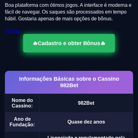
Boa plataforma com ótimos jogos. A interface é moderna e
fácil de navegar. Os saques são processados em tempo
hábil. Gostaria apenas de mais opções de bônus.
70jogo
🔥Cadastro e obter Bônus🔥
Informações Básicas sobre o Cassino
982Bet
Nome do
982Bet
Cassino:
Ano de
Quase dez anos
Fundação:
Licenciado e regulamentado pela