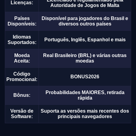
Licenças:
Autoridade de Jogos de Malta
Países
Disponível para jogadores do Brasil e
Disponíveis:
diversos outros países
Idiomas
Português, Inglês, Espanhol e mais
Suportados:
Moeda
Real Brasileiro (BRL) e várias outras
Aceita:
moedas
Código
BONUS2026
Promocional:
Probabilidades MAIORES, retirada
Bônus:
rápida
Versão de
Suporta as versões mais recentes dos
Software:
principais navegadores