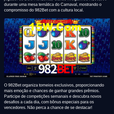
durante uma mesa temática do Carnaval, mostrando o
compromisso do 982Bet com a cultura local.
O 982Bet organiza torneios exclusivos, proporcionando
mais emoção e chances de ganhar grandes prêmios.
Participe de competições semanais e descubra novos
desafios a cada dia, com bônus especiais para os
vencedores. Não perca a chance de se destacar!