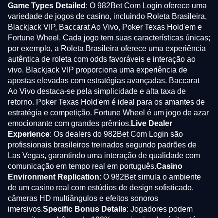
Game Types Detailed
: O 982Bet Com Login oferece uma
variedade de jogos de casino, incluindo Roleta Brasileira,
Blackjack VIP, Baccarat Ao Vivo, Poker Texas Hold'em e
Fortune Wheel. Cada jogo tem suas características únicas;
por exemplo, a Roleta Brasileira oferece uma experiência
autêntica de roleta com odds favoráveis e interação ao
vivo. Blackjack VIP proporciona uma experiência de
apostas elevadas com estratégias avançadas. Baccarat
Ao Vivo destaca-se pela simplicidade e alta taxa de
retorno. Poker Texas Hold'em é ideal para os amantes de
estratégia e competição. Fortune Wheel é um jogo de azar
emocionante com grandes prêmios.
Live Dealer
Experience
: Os dealers do 982Bet Com Login são
profissionais brasileiros treinados segundo padrões de
Las Vegas, garantindo uma interação de qualidade com
comunicação em tempo real em português.
Casino
Environment Replication
: O 982Bet simula o ambiente
de um casino real com estúdios de design sofisticado,
câmeras HD multiângulos e efeitos sonoros
imersivos.
Specific Bonus Details
: Jogadores podem