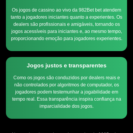
Os jogos de cassino ao vivo da 982Bet bet atendem
tanto a jogadores iniciantes quanto a experientes. Os
dealers são profissionais e amigáveis, tornando os
jogos acessíveis para iniciantes e, ao mesmo tempo,
proporcionando emoção para jogadores experientes.
Jogos justos e transparentes
Como os jogos são conduzidos por dealers reais e
não controlados por algoritmos de computador, os
jogadores podem testemunhar a jogabilidade em
tempo real. Essa transparência inspira confiança na
imparcialidade dos jogos.