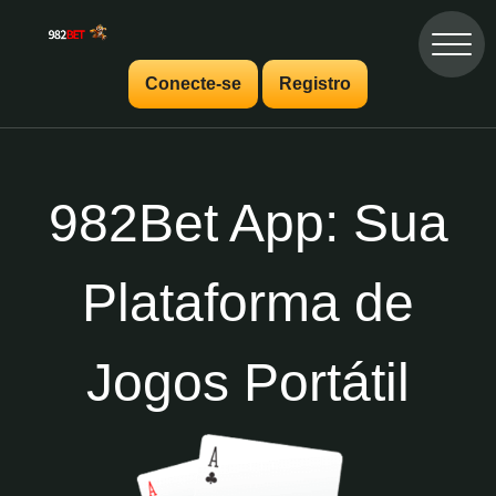
Conecte-se
Registro
982Bet App: Sua
Plataforma de
Jogos Portátil