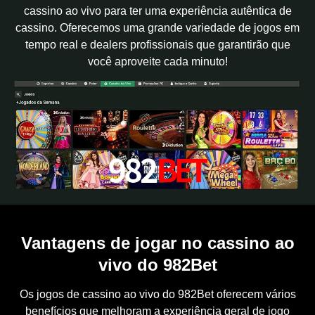
cassino ao vivo para ter uma experiência autêntica de
cassino. Oferecemos uma grande variedade de jogos em
tempo real e dealers profissionais que garantirão que
você aproveite cada minuto!
Vantagens de jogar no cassino ao
vivo do 982Bet
Os jogos de cassino ao vivo do 982Bet oferecem vários
benefícios que melhoram a experiência geral de jogo