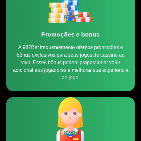
Promoções e bonus
A 982Bet frequentemente oferece promoções e
bônus exclusivos para seus jogos de cassino ao
vivo. Esses bônus podem proporcionar valor
adicional aos jogadores e melhorar sua experiência
de jogo.