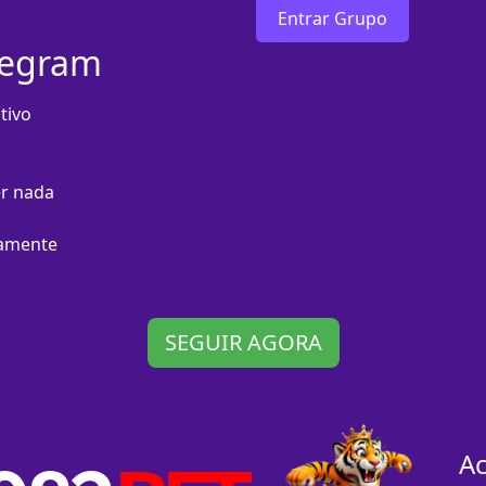
Entrar Grupo
legram
tivo
er nada
camente
SEGUIR AGORA
A