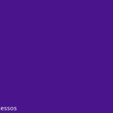
cessos