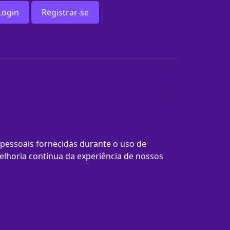
Login
Registrar-se
 pessoais fornecidas durante o uso de
elhoria contínua da experiência de nossos