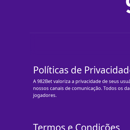
Políticas de Privacida
A 982Bet valoriza a privacidade de seus us
nossos canais de comunicação. Todos os dad
jogadores.
Termos e Condições