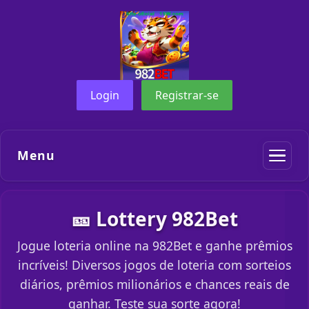
Login
Registrar-se
Menu
🎫 Lottery 982Bet
Jogue loteria online na 982Bet e ganhe prêmios
incríveis! Diversos jogos de loteria com sorteios
diários, prêmios milionários e chances reais de
ganhar. Teste sua sorte agora!