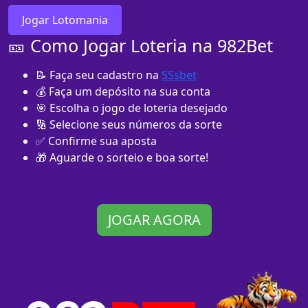
Jogar Lotomania
🎫 Como Jogar Loteria na 982Bet
📝 Faça seu cadastro na
SSsbet
💰 Faça um depósito na sua conta
🎯 Escolha o jogo de loteria desejado
🔢 Selecione seus números da sorte
✅ Confirme sua aposta
🎁 Aguarde o sorteio e boa sorte!
JOGAR AGORA